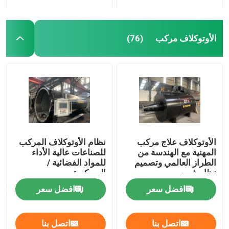
الأوتوكلاف مركب
(76)
الأوتوكلاف علاج مركب
نظام الأوتوكلاف المركب
المهنية مع الهندسة من
للصناعات عالية الأداء
الطراز العالمي وتصميم
للمواد الفضائية /
نظام فريد
العسكرية
افضل سعر
افضل سعر
اتصل بنا
اتصل بنا