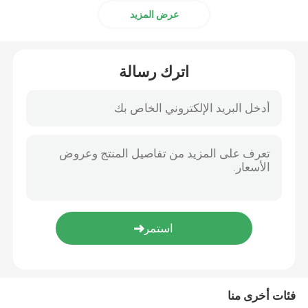
عرض المزيد
اترك رسالة
فئات أخرى منا