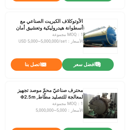
الأوتوكلاف الكبريت الصناعي مع
أسطوانة هيدروليكية وتعشيق أمان
MOQ：1 مجموعة
الأسعار：USD 5,000~5,000,000/set
افضل سعر
اتصل بنا
محترف صناعيّ محمّ موصد تجهيز
لمعالجة للتصليد مطّاط, Φ2.5m
MOQ：1 مجموعة
الأسعار：5,000~5,000,000