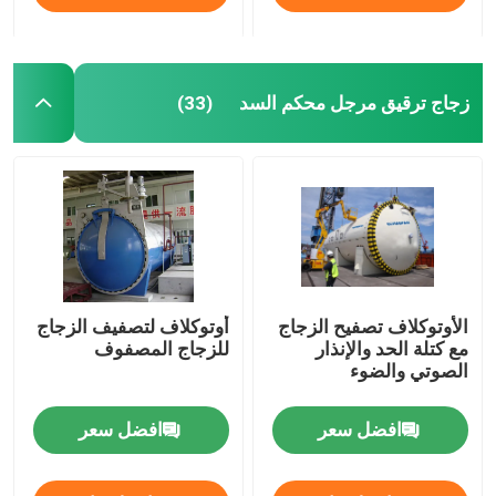
زجاج ترقيق مرجل محكم السد
(33)
الأوتوكلاف تصفيح الزجاج
أوتوكلاف لتصفيف الزجاج
مع كتلة الحد والإنذار
للزجاج المصفوف
الصوتي والضوء
افضل سعر
افضل سعر