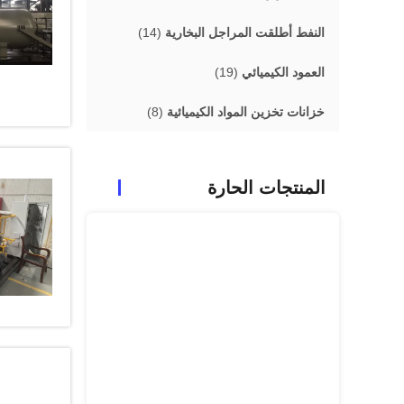
النفط أطلقت المراجل البخارية
(14)
العمود الكيميائي
(19)
خزانات تخزين المواد الكيميائية
(8)
المنتجات الحارة