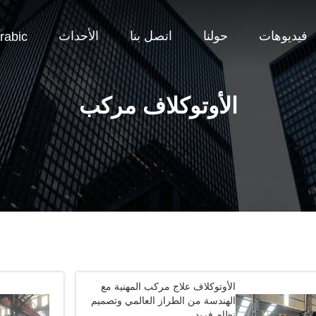
فيديوهات
حولنا
اتصل بنا
الأحداث
rabic
الأوتوكلاف مركب
الأوتوكلاف علاج مركب المهنية مع
الهندسة من الطراز العالمي وتصميم
نظام فريد