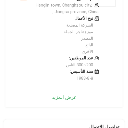
Henglin town, Changhzou city,
Jiangsu province, China ,
نوع الأعمال:
الشركة المصنعة
موزع/تاجر الجملة
المصدر
البائع
الأخرى
عدد الموظفين:
200~300 الناس
سنة التأسيس:
1988-8-8
عرض المزيد
تفاصيل الاتصال