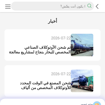
أخبار
2026-07-22
تم شحن الأوتوكلاف الصناعي
المخصص للبخار بنجاح لمشاريع معالجة
مواد البناء العالمية
2026-07-22
شحن المصنع في الوقت المحدد
للأوتوكلاف المخصص من ألياف
الكربون لإنتاج المعالجة الصناعية في
الخارج