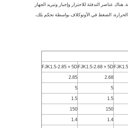
هناك عناصر التدفئة للاحترار وإجبار وتبريد الجهاز
 الحرارة، الضغط في الأوتوكلاف بواسطة تحكم بلك،
FJK1.5-2.85 × 5D
FJK1.5-2.68 × 5D
FJK1.5
2.85
2.68
5
5
1.5
1.5
150
150
1.4
1.4