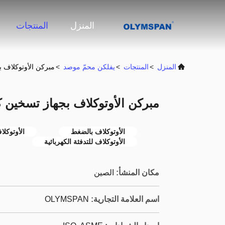
المنزل
المنتجات
المنزل
>
المنتجات
>
يفلكن محمّ موصد
>
مبركن الأوتوكلاف بج
مبركن الأوتوكلاف بجهاز تسخين كهر
الأوتوكلاف بالضغط
الأوتوكل
الأوتوكلاف للتدفئة الكهربائية
مكان المنشأ:
الصين
اسم العلامة التجارية:
OLYMSPAN