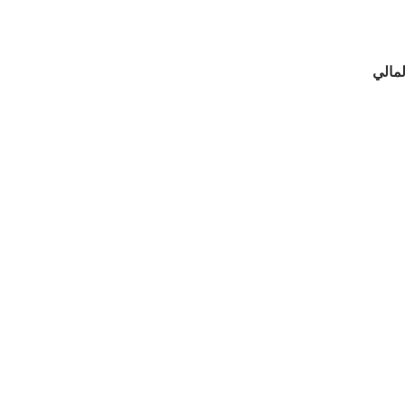
لمالي