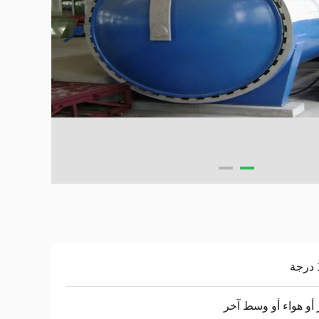
 أو هواء أو وسط آخر