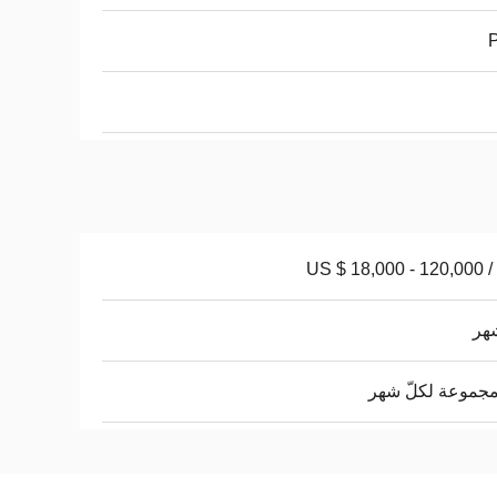
US $ 18,000 - 120,000 /