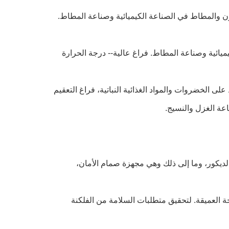
ون والمطاط في الصناعة الكيميائية وصناعة المطاط.
ميائية وصناعة المطاط. فراغ عالية-- درجة الحرارة
 الخضروات والمواد الغذائية النباتية، فراغ التعقيم
اعة الغزل والنسيج.
ديكور، وما إلى ذلك وهي مجهزة صمام الأمان،
جة العميقة. لتحقيق متطلبات السلامة من الفلكنة