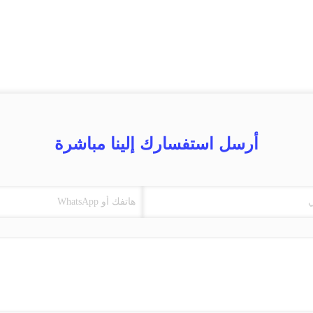
أرسل استفسارك إلينا مباشرة