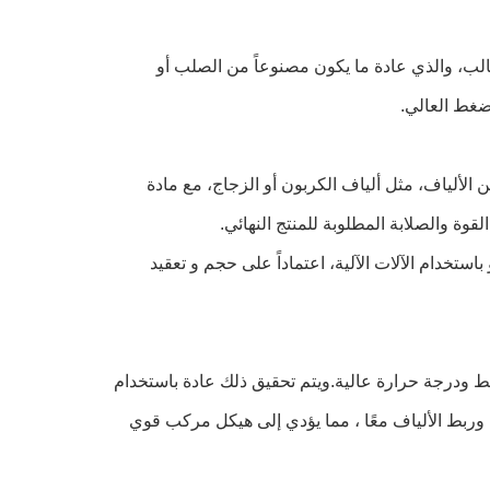
الب، والذي عادة ما يكون مصنوعاً من الصلب أو
لضغط العالي.
ن الألياف، مثل ألياف الكربون أو الزجاج، مع مادة
قوة والصلابة المطلوبة للمنتج النهائي.
 باستخدام الآلات الآلية، اعتماداً على حجم و تعقيد
ط ودرجة حرارة عالية.ويتم تحقيق ذلك عادة باستخدام
وربط الألياف معًا ، مما يؤدي إلى هيكل مركب قوي