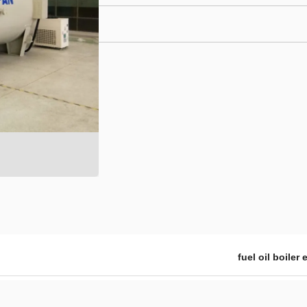
fuel oil boiler 