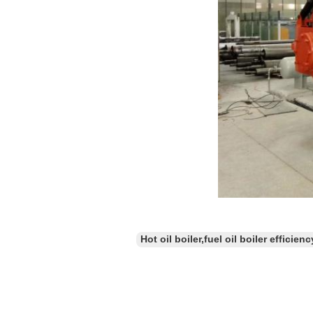
Hot oil boiler,fuel oil boiler efficienc