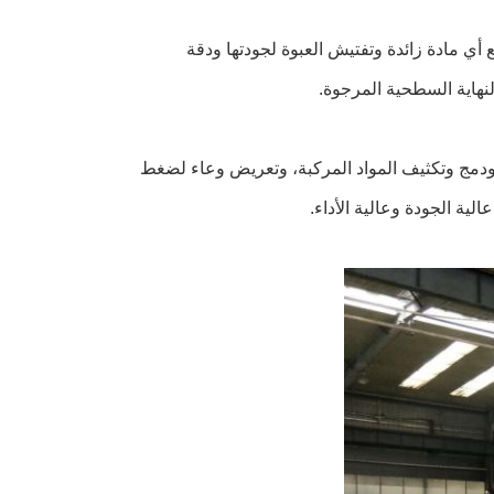
ع أي مادة زائدة وتفتيش العبوة لجودتها ودقة
لنهاية السطحية المرجوة.
ودمج وتكثيف المواد المركبة، وتعريض وعاء لضغط
ية الجودة وعالية الأداء.