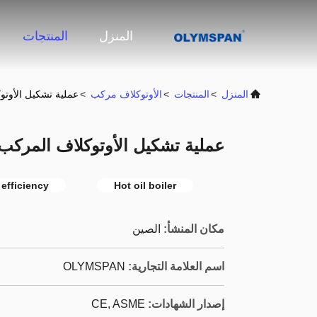
المنزل
المنتجات
المنزل
>
المنتجات
>
الأوتوكلاف مركب
>
عملية تشكيل الأوتو
عملية تشكيل الأوتوكلاف المركب
r efficiency
Hot oil boiler
مكان المنشأ:
الصين
اسم العلامة التجارية:
OLYMSPAN
إصدار الشهادات:
CE, ASME