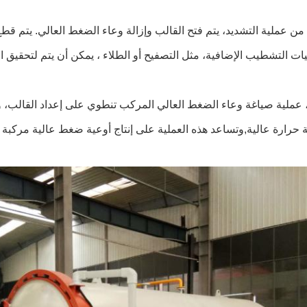
اء من عملية التشديد، يتم فتح القالب وإزالة وعاء الضغط العالي. يتم قط
ليات التشطيب الإضافية، مثل التصفيح أو الطلاء ، يمكن أن يتم لتحقيق ا
 عملية صياغة وعاء الضغط العالي المركب تنطوي على إعداد القالب، 
حرارة عالية,وتساعد هذه العملية على إنتاج أوعية ضغط عالية مركبة عال