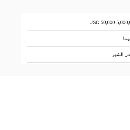
USD 50,000-5,000,