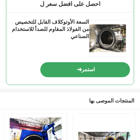
احصل على افضل سعر ل
السعة الأوتوكلاف القابل للتخصيص
من الفولاذ المقاوم للصدأ للاستخدام
الصناعي
استمر
المنتجات الموصى بها