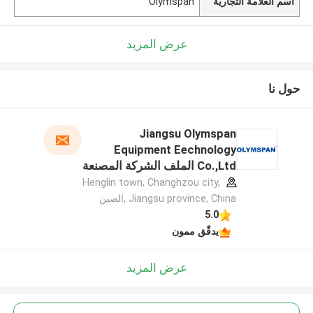
اسم العلامة التجارية
Olymspan
عرض المزيد
حول نا
Jiangsu Olymspan
Equipment Eechnology
Co.,Ltd الملف الشركة المصنعة
Henglin town, Changhzou city,
Jiangsu province, China ,الصين
5.0
يدقّق ممون
عرض المزيد