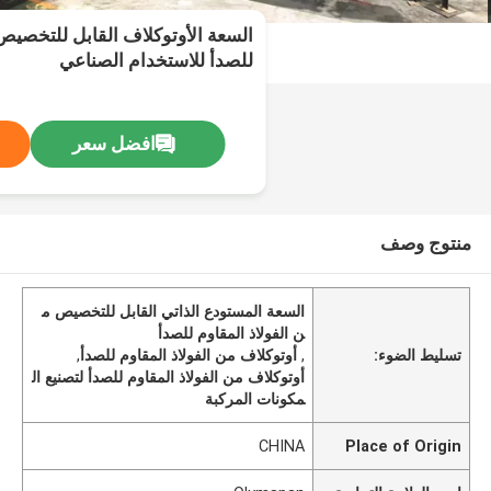
السعة الأوتوكلاف القابل للتخصيص 
للصدأ للاستخدام الصناعي
افضل سعر
منتوج وصف
السعة المستودع الذاتي القابل للتخصيص م
ن الفولاذ المقاوم للصدأ
تسليط الضوء:
,
أوتوكلاف من الفولاذ المقاوم للصدأ
,
أوتوكلاف من الفولاذ المقاوم للصدأ لتصنيع ال
مكونات المركبة
CHINA
Place of Origin