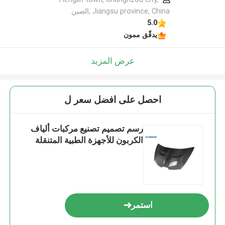
Jiangsu province, China ,الصين
5.0
يدقّق ممون
عرض المزيد
احصل على افضل سعر ل
رسم تصميم تصنيع مركبات ألياف
الكربون للأجهزة الطبية المتنقلة
استمر