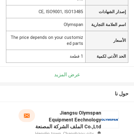
إصدار الشهادات
CE, ISO9001, ISO13485
اسم العلامة التجارية
Olymspan
The price depends on your customiz
الأسعار
ed parts
الحد الأدنى لكمية
1 قطعة
عرض المزيد
حول نا
Jiangsu Olymspan
Equipment Eechnology
Co.,Ltd الملف الشركة المصنعة
Henglin town, Changhzou city,