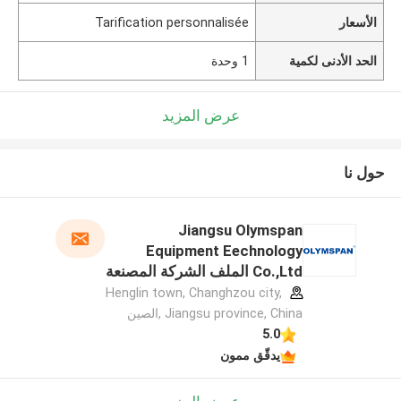
الأسعار
Tarification personnalisée
الحد الأدنى لكمية
1 وحدة
عرض المزيد
حول نا
Jiangsu Olymspan
Equipment Eechnology
Co.,Ltd الملف الشركة المصنعة
Henglin town, Changhzou city,
Jiangsu province, China ,الصين
5.0
يدقّق ممون