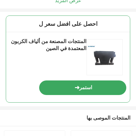
عرض المزيد
احصل على افضل سعر ل
المنتجات المصنعة من ألياف الكربون
المعتمدة في الصين
استمر
المنتجات الموصى بها