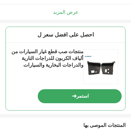
عرض المزيد
احصل على افضل سعر ل
منتجات صب قطع غيار السيارات من
ألياف الكربون للدراجات النارية
والدراجات البخارية والسيارات
الكهربائية
استمر
المنتجات الموصى بها