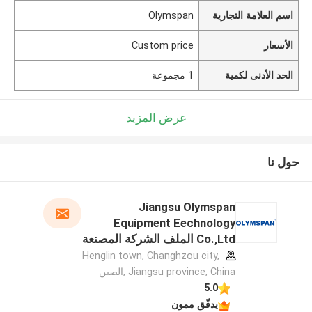
اسم العلامة التجارية
Olymspan
الأسعار
Custom price
الحد الأدنى لكمية
1 مجموعة
عرض المزيد
حول نا
Jiangsu Olymspan
Equipment Eechnology
Co.,Ltd الملف الشركة المصنعة
Henglin town, Changhzou city,
Jiangsu province, China ,الصين
5.0
يدقّق ممون