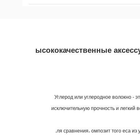
ысококачественные аксессу
Углерод или углеродное волокно - 
исключительную прочность и легкий в