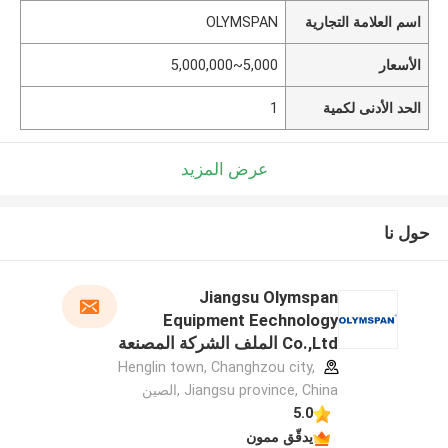
اسم العلامة التجارية
OLYMSPAN
الأسعار
5,000~5,000,000
الحد الأدنى لكمية
1
عرض المزيد
حول نا
Jiangsu Olymspan
Equipment Eechnology
Co.,Ltd الملف الشركة المصنعة
Henglin town, Changhzou city,
Jiangsu province, China ,الصين
5.0
يدقّق ممون