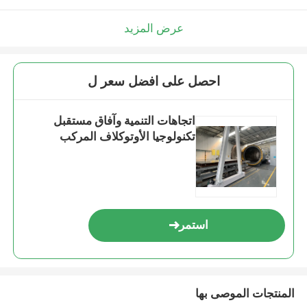
عرض المزيد
احصل على افضل سعر ل
اتجاهات التنمية وآفاق مستقبل
تكنولوجيا الأوتوكلاف المركب
استمر
المنتجات الموصى بها