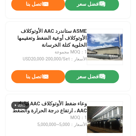
افضل سعر
اتصل بنا
ASME ستاندرد AAC الأوتوكلاف
الأوتوكلاف أوعية الضغط وتعقيمها
الخلوية كتلة الخرسانة
MOQ：1 مجموعة
الأسعار：USD20,000-200,000/Set
افضل سعر
اتصل بنا
وعاء ضغط الأوتوكلاف AAC لبلوك
AAC ، ارتفاع درجة الحرارة والضغط
MOQ：1
الأسعار：5,000~5,000,000