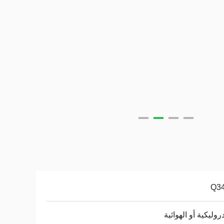
Q3
دروليكية أو الهوائية