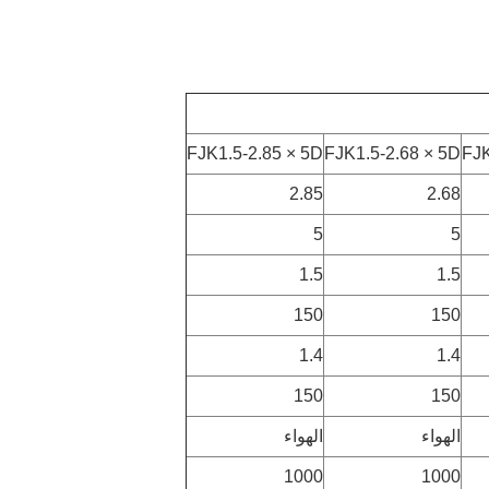
FJK1.5-2.85 × 5D
FJK1.5-2.68 × 5D
FJK
2.85
2.68
5
5
1.5
1.5
150
150
1.4
1.4
150
150
الهواء
الهواء
1000
1000