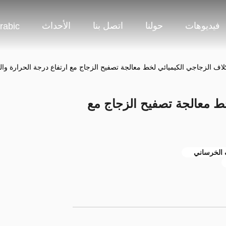
فيديوهات
حولنا
اتصل بنا
الأحداث
rabic
كلاف الزجاجي الكيميائي لخط معالجة تصفيح الزجاج مع ارتفاع درجة الحرارة و
خط معالجة تصفيح الزجاج مع
ف الخرساني