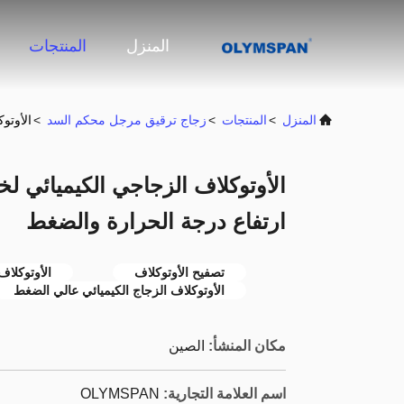
المنزل
المنتجات
المنزل
>
المنتجات
>
زجاج ترقيق مرجل محكم السد
>
الأوتو
الأوتوكلاف الزجاجي الكيميائي ل
ارتفاع درجة الحرارة والضغط
تصفيح الأوتوكلاف
الأوتوكلا
الأوتوكلاف الزجاج الكيميائي عالي الضغط
مكان المنشأ:
الصين
اسم العلامة التجارية:
OLYMSPAN