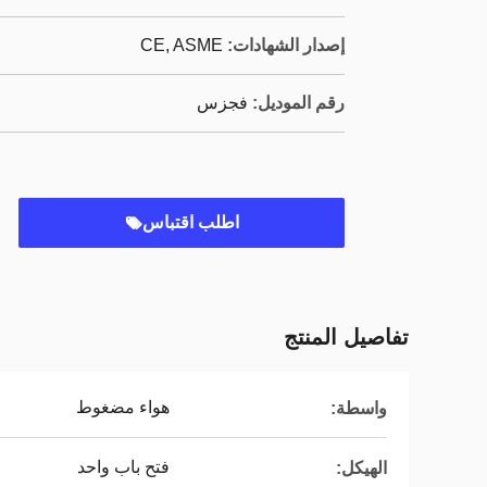
إصدار الشهادات:
CE, ASME
رقم الموديل:
فجزس
اطلب اقتباس
تفاصيل المنتج
هواء مضغوط
واسطة:
فتح باب واحد
الهيكل: