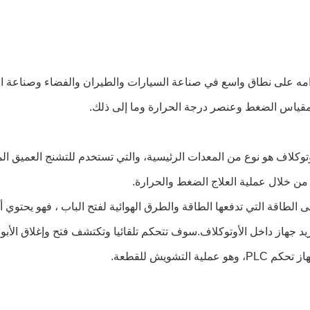
مه على نطاق واسع في صناعة السيارات والطيران والفضاء وصناعة الدف
مقياس الضغط وعنصر درجة الحرارة وما إلى ذلك.
وتوكلاف هو نوع من المعدات الرئيسية، والتي تستخدم للتشنج العميق ال
ن خلال عملية العلاج الضغط والحرارة.
لى الطاقة التي تدفعها الطاقة والطرق الهوائية لفتح الباب ، فهو يحتوي 
ريد جهاز داخل الأوتوكلاف.سوف تتحكم تلقائيا وتكتشف فتح وإغلاق الأب
 عملية التشويش للقطعة.