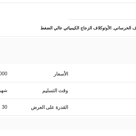
,
اف الخرساني
الأوتوكلاف الزجاج الكيميائي عالي الضغط
5,000,000
الأسعار
شهر 
وقت التسليم
30 مجموعة لكلّ شهر
القدرة على العرض