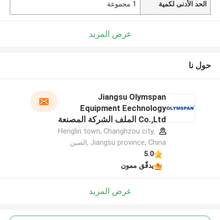
الحد الأدنى لكمية
1 مجموعة
عرض المزيد
حول نا
Jiangsu Olymspan
Equipment Eechnology
Co.,Ltd الملف الشركة المصنعة
Henglin town, Changhzou city,
Jiangsu province, China ,الصين
5.0
يدقّق ممون
عرض المزيد