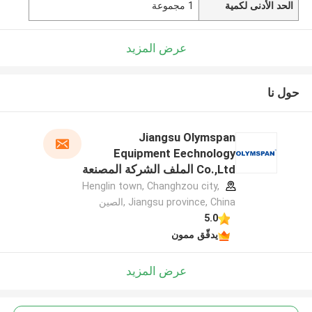
الحد الأدنى لكمية
1 مجموعة
عرض المزيد
حول نا
Jiangsu Olymspan
Equipment Eechnology
Co.,Ltd الملف الشركة المصنعة
Henglin town, Changhzou city,
Jiangsu province, China ,الصين
5.0
يدقّق ممون
عرض المزيد