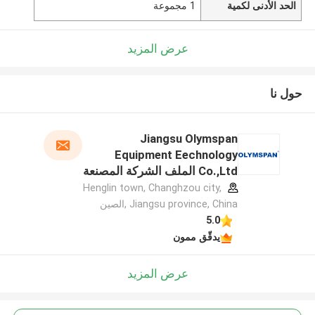
الحد الأدنى لكمية
1 مجموعة
عرض المزيد
حول نا
Jiangsu Olymspan
Equipment Eechnology
Co.,Ltd الملف الشركة المصنعة
Henglin town, Changhzou city,
Jiangsu province, China ,الصين
5.0
يدقّق ممون
عرض المزيد