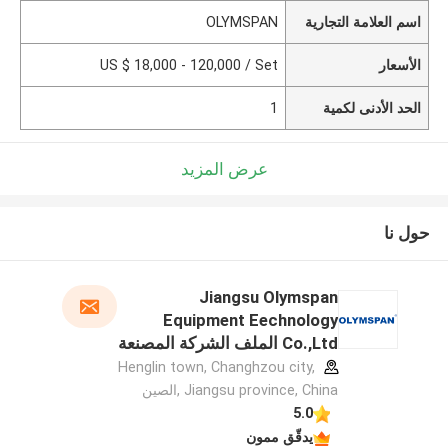
اسم العلامة التجارية
OLYMSPAN
الأسعار
US $ 18,000 - 120,000 / Set
الحد الأدنى لكمية
1
عرض المزيد
حول نا
Jiangsu Olymspan
Equipment Eechnology
Co.,Ltd الملف الشركة المصنعة
Henglin town, Changhzou city,
Jiangsu province, China ,الصين
5.0
يدقّق ممون