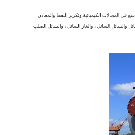
ع في المجالات الكيميائية وتكرير النفط والمعادن
ئل والسائل السائل ، والغاز السائل ، والسائل الصلب