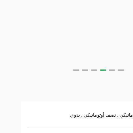
ماتيكي ، نصف أوتوماتيكي ، يدوي