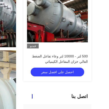
فيديو
500 لتر - 10000 لتر وعاء تفاعل الضغط
العالي خزان المفاعل الكيميائي
احصل على افضل سعر
اتصل بنا