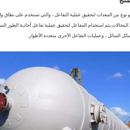
نتج
 نوع من المعدات لتحقيق عملية التفاعل ، والتي تستخدم على نطاق واس
المجالات.يتم استخدام المفاعل لتحقيق عملية تفاعل أحادية الطور السا
لسائل السائل ، وعمليات التفاعل الأخرى متعددة الأطوار.