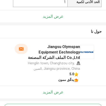
الحد الأدنى لكمية
1
عرض المزيد
حول نا
Jiangsu Olymspan
Equipment Eechnology
Co.,Ltd الملف الشركة المصنعة
Henglin town, Changhzou city,
Jiangsu province, China ,الصين
5.0
يدقّق ممون
عرض المزيد