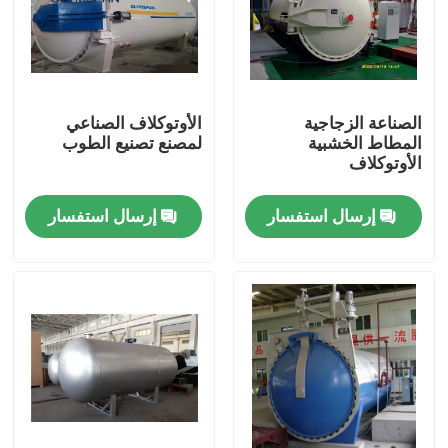
الصناعة الزجاجية
الأوتوكلاف الصناعي
المطاط الخشبية
لمصنع تصنيع الطوب
الأوتوكلاف
إرسال استفسار
إرسال استفسار
المنزل
المنتجات
فيديوهات